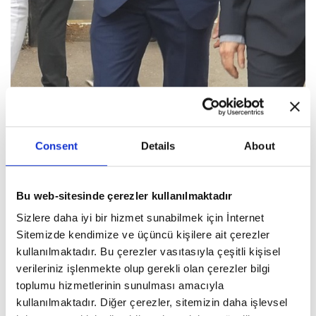
Consent
Details
About
Bu web-sitesinde çerezler kullanılmaktadır
Sizlere daha iyi bir hizmet sunabilmek için İnternet
Sitemizde kendimize ve üçüncü kişilere ait çerezler
kullanılmaktadır. Bu çerezler vasıtasıyla çeşitli kişisel
verileriniz işlenmekte olup gerekli olan çerezler bilgi
toplumu hizmetlerinin sunulması amacıyla
kullanılmaktadır. Diğer çerezler, sitemizin daha işlevsel