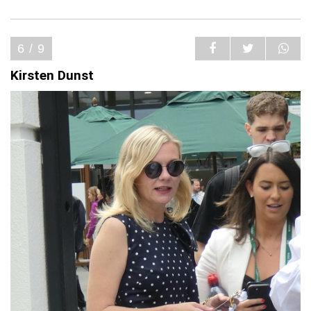
6 / 9
Kirsten Dunst