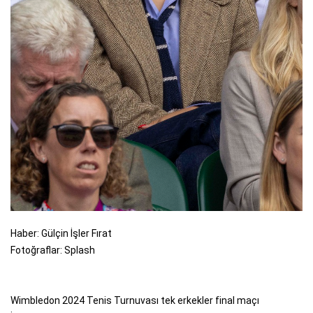
Haber: Gülçin İşler Fırat
Fotoğraflar: Splash
Wimbledon 2024 Tenis Turnuvası tek erkekler final maçı