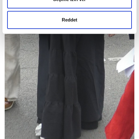
Reddet