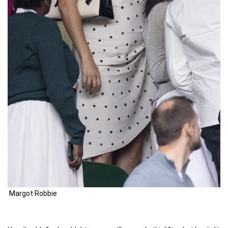
Margot Robbie