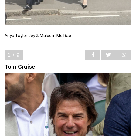
Anya Taylor Joy & Malcom Mc Rae
1 / 9
Tom Cruise