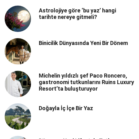
Astrolojiye göre ‘bu yaz’ hangi
tarihte nereye gitmeli?
Binicilik Dünyasında Yeni Bir Dönem
Michelin yıldızlı şef Paco Roncero,
gastronomi tutkunlarını Ruins Luxury
Resort’ta buluşturuyor
Doğayla İç İçe Bir Yaz