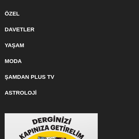
ÖZEL
DAVETLER
YAŞAM
MODA
ŞAMDAN PLUS TV
ASTROLOJİ