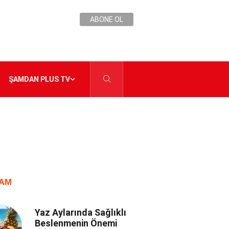
ABONE OL
ŞAMDAN PLUS TV
AM
Yaz Aylarında Sağlıklı
Beslenmenin Önemi