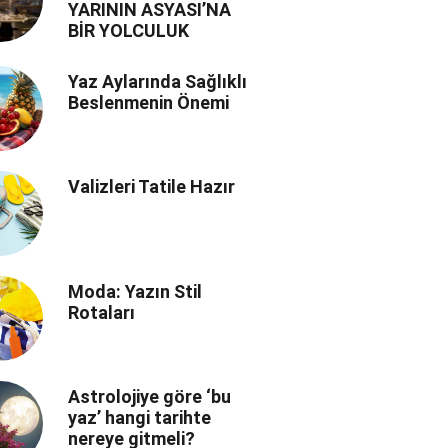
YARININ ASYASI’NA
BİR YOLCULUK
Yaz Aylarında Sağlıklı
Beslenmenin Önemi
Valizleri Tatile Hazır
Moda: Yazın Stil
Rotaları
Astrolojiye göre ‘bu
yaz’ hangi tarihte
nereye gitmeli?