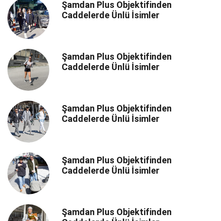
Şamdan Plus Objektifinden
Caddelerde Ünlü İsimler
Şamdan Plus Objektifinden
Caddelerde Ünlü İsimler
Şamdan Plus Objektifinden
Caddelerde Ünlü İsimler
Şamdan Plus Objektifinden
Caddelerde Ünlü İsimler
Şamdan Plus Objektifinden