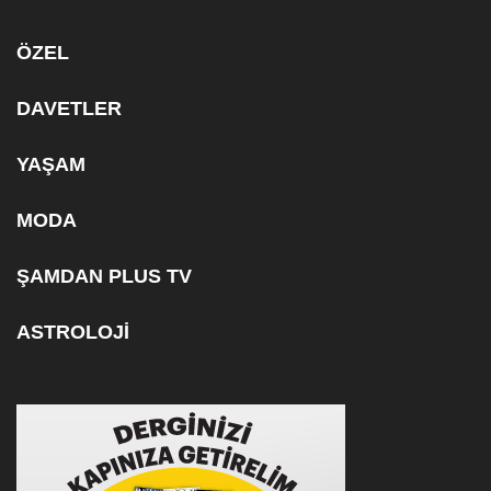
ÖZEL
DAVETLER
YAŞAM
MODA
ŞAMDAN PLUS TV
ASTROLOJİ