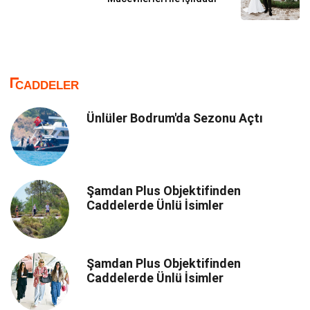
CADDELER
Ünlüler Bodrum'da Sezonu Açtı
Şamdan Plus Objektifinden
Caddelerde Ünlü İsimler
Şamdan Plus Objektifinden
Caddelerde Ünlü İsimler