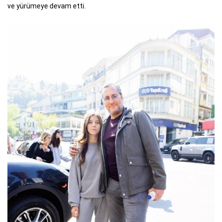
ve yürümeye devam etti.