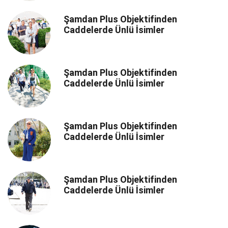
Şamdan Plus Objektifinden
Caddelerde Ünlü İsimler
Şamdan Plus Objektifinden
Caddelerde Ünlü İsimler
Şamdan Plus Objektifinden
Caddelerde Ünlü İsimler
Şamdan Plus Objektifinden
Caddelerde Ünlü İsimler