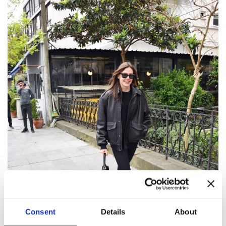
Consent
Details
About