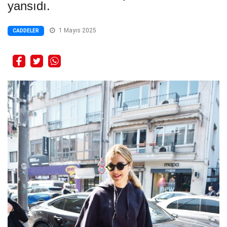
yansıdı.
1 Mayıs 2025
CADDELER