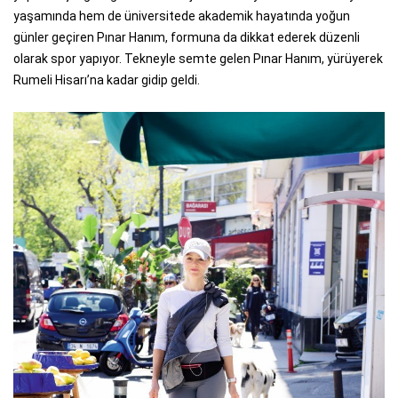
yaşamında hem de üniversitede akademik hayatında yoğun
günler geçiren Pınar Hanım, formuna da dikkat ederek düzenli
olarak spor yapıyor. Tekneyle semte gelen Pınar Hanım, yürüyerek
Rumeli Hisarı’na kadar gidip geldi.