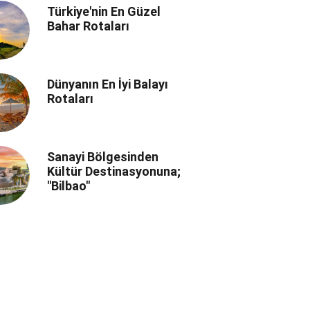
Türkiye'nin En Güzel
Bahar Rotaları
Dünyanın En İyi Balayı
Rotaları
Sanayi Bölgesinden
Kültür Destinasyonuna;
"Bilbao"