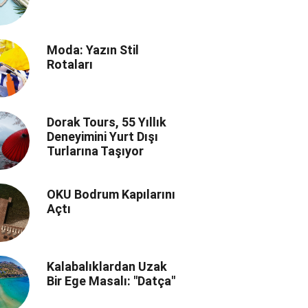
Moda: Yazın Stil
Rotaları
Dorak Tours, 55 Yıllık
Deneyimini Yurt Dışı
Turlarına Taşıyor
OKU Bodrum Kapılarını
Açtı
Kalabalıklardan Uzak
Bir Ege Masalı: "Datça"