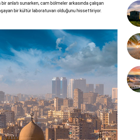
an bir anlatı sunarken, cam bölmeler arkasında çalışan
aşayan bir kültür laboratuvarı olduğunu hissettiriyor.