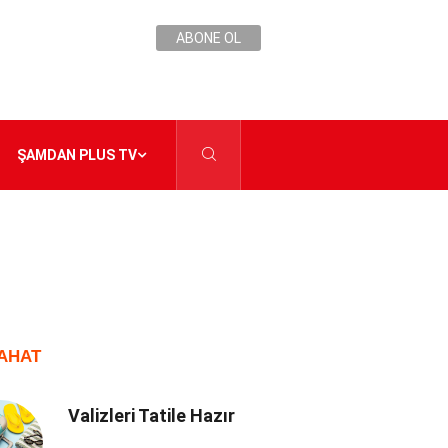
ABONE OL
ŞAMDAN PLUS TV
AHAT
Valizleri Tatile Hazır