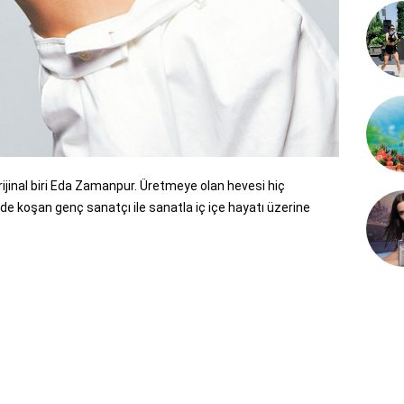
ijinal biri Eda Zamanpur. Üretmeye olan hevesi hiç
de koşan genç sanatçı ile sanatla iç içe hayatı üzerine