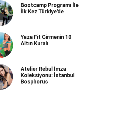
Bootcamp Programı İle
İlk Kez Türkiye'de
Yaza Fit Girmenin 10
Altın Kuralı
Atelier Rebul İmza
Koleksiyonu: İstanbul
Bosphorus