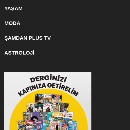
YAŞAM
MODA
ŞAMDAN PLUS TV
ASTROLOJİ