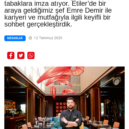
tabaklara imza atıyor. Etiler’de bir
araya geldiğimiz şef Emre Demir ile
kariyeri ve mutfağıyla ilgili keyifli bir
sohbet gerçekleştirdik.
12 Temmuz 2025
MEKANLAR