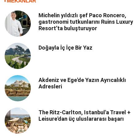
MEKANLAR
Michelin yıldızlı şef Paco Roncero,
gastronomi tutkunlarını Ruins Luxury
Resort’ta buluşturuyor
Doğayla İç İçe Bir Yaz
Akdeniz ve Ege'de Yazın Ayrıcalıklı
Adresleri
The Ritz-Carlton, Istanbul'a Travel +
Leisure'dan üç uluslararası başarı