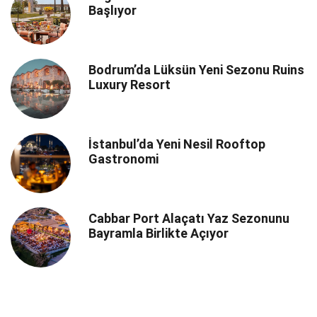
Başlıyor
Bodrum’da Lüksün Yeni Sezonu Ruins
Luxury Resort
İstanbul’da Yeni Nesil Rooftop
Gastronomi
Cabbar Port Alaçatı Yaz Sezonunu
Bayramla Birlikte Açıyor