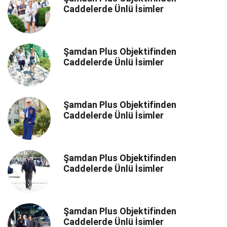
Caddelerde Ünlü İsimler
Şamdan Plus Objektifinden
Caddelerde Ünlü İsimler
Şamdan Plus Objektifinden
Caddelerde Ünlü İsimler
Şamdan Plus Objektifinden
Caddelerde Ünlü İsimler
Şamdan Plus Objektifinden
Caddelerde Ünlü İsimler