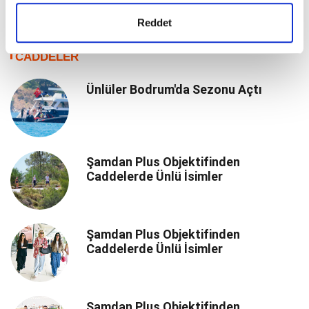
Reddet
CADDELER
Ünlüler Bodrum'da Sezonu Açtı
Şamdan Plus Objektifinden
Caddelerde Ünlü İsimler
Şamdan Plus Objektifinden
Caddelerde Ünlü İsimler
Şamdan Plus Objektifinden