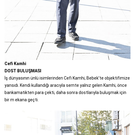
Cefi Kamhi
DOST BULUŞMASI
İş dünyasının ünlü isimlerinden Cefi Kamhi, Bebek’te objektifimize
yansıdı. Kendi kullandığı aracıyla semte yalnız gelen Kamhi, önce
bankamatikten para çekti, daha sonra dostlarıyla buluşmak için
bir m ekana geçti.