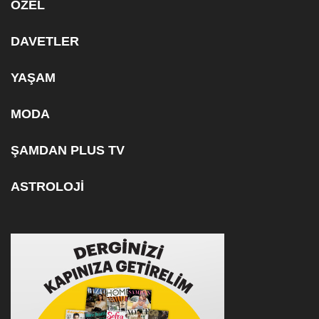
ÖZEL
DAVETLER
YAŞAM
MODA
ŞAMDAN PLUS TV
ASTROLOJİ