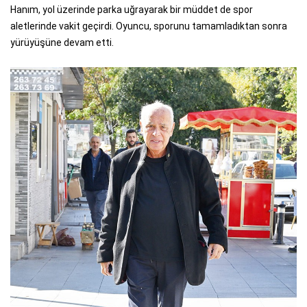
Hanım, yol üzerinde parka uğrayarak bir müddet de spor
aletlerinde vakit geçirdi. Oyuncu, sporunu tamamladıktan sonra
yürüyüşüne devam etti.