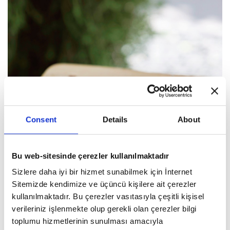
Consent
Details
About
Bu web-sitesinde çerezler kullanılmaktadır
Sizlere daha iyi bir hizmet sunabilmek için İnternet
Sitemizde kendimize ve üçüncü kişilere ait çerezler
kullanılmaktadır. Bu çerezler vasıtasıyla çeşitli kişisel
verileriniz işlenmekte olup gerekli olan çerezler bilgi
toplumu hizmetlerinin sunulması amacıyla