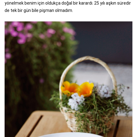
yönelmek benim için oldukça doğal bir karardı. 25 yılı aşkın süredir
de tek bir gün bile pişman olmadım.