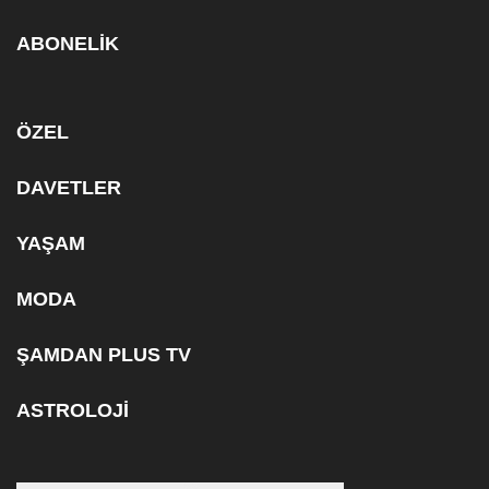
ABONELİK
ÖZEL
DAVETLER
YAŞAM
MODA
ŞAMDAN PLUS TV
ASTROLOJİ