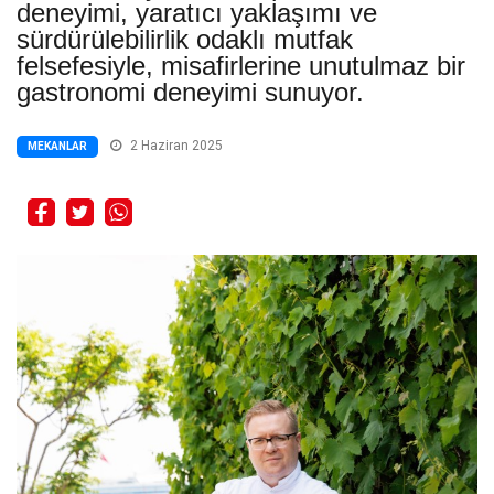
deneyimi, yaratıcı yaklaşımı ve
sürdürülebilirlik odaklı mutfak
felsefesiyle, misafirlerine unutulmaz bir
gastronomi deneyimi sunuyor.
2 Haziran 2025
MEKANLAR