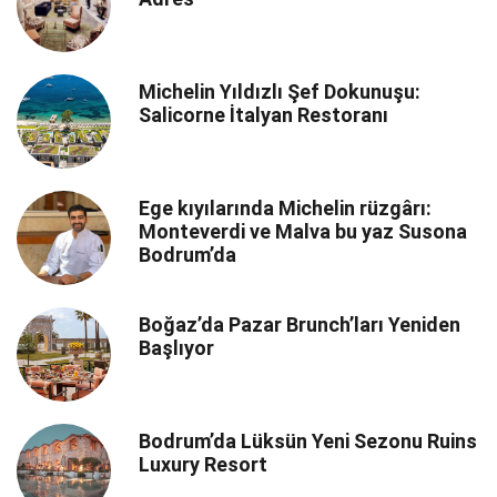
Michelin Yıldızlı Şef Dokunuşu:
Salicorne İtalyan Restoranı
Ege kıyılarında Michelin rüzgârı:
Monteverdi ve Malva bu yaz Susona
Bodrum’da
Boğaz’da Pazar Brunch’ları Yeniden
Başlıyor
Bodrum’da Lüksün Yeni Sezonu Ruins
Luxury Resort