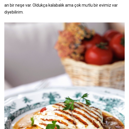
an bir neşe var. Oldukça kalabalık ama çok mutlu bir evimiz var
diyebilirim.