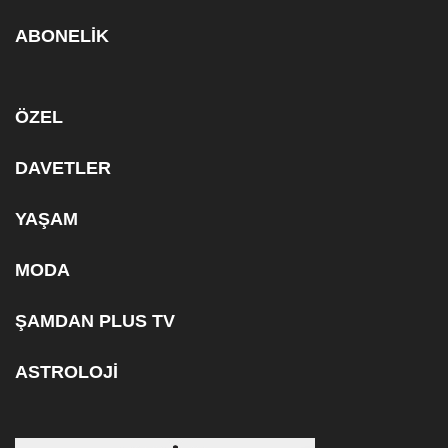
ABONELİK
ÖZEL
DAVETLER
YAŞAM
MODA
ŞAMDAN PLUS TV
ASTROLOJİ