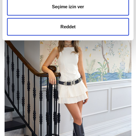
Seçime izin ver
Reddet