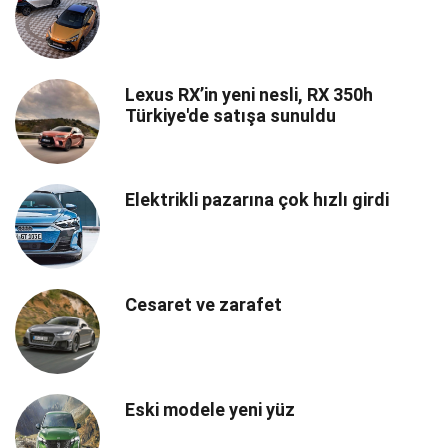
Lexus RX’in yeni nesli, RX 350h
Türkiye'de satışa sunuldu
Elektrikli pazarına çok hızlı girdi
Cesaret ve zarafet
Eski modele yeni yüz