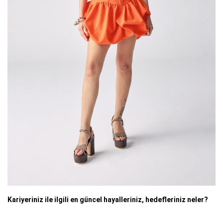
Kariyeriniz ile ilgili en güncel hayalleriniz, hedefleriniz neler?