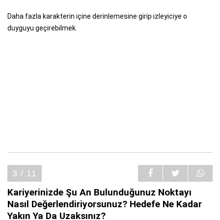
Daha fazla karakterin içine derinlemesine girip izleyiciye o
duyguyu geçirebilmek.
3 / 11
Kariyerinizde Şu An Bulunduğunuz Noktayı
Nasıl Değerlendiriyorsunuz? Hedefe Ne Kadar
Yakın Ya Da Uzaksınız?