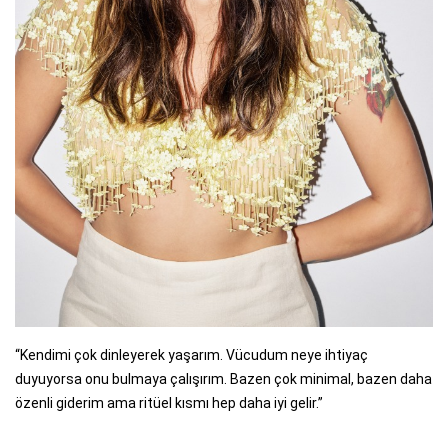
“Kendimi çok dinleyerek yaşarım. Vücudum neye ihtiyaç
duyuyorsa onu bulmaya çalışırım. Bazen çok minimal, bazen daha
özenli giderim ama ritüel kısmı hep daha iyi gelir.”