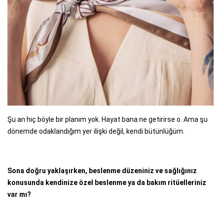
Şu an hiç böyle bir planım yok. Hayat bana ne getirirse o. Ama şu
dönemde odaklandığım yer ilişki değil, kendi bütünlüğüm.
Sona doğru yaklaşırken, beslenme düzeniniz ve sağlığınız
konusunda kendinize özel beslenme ya da bakım ritüelleriniz
var mı?