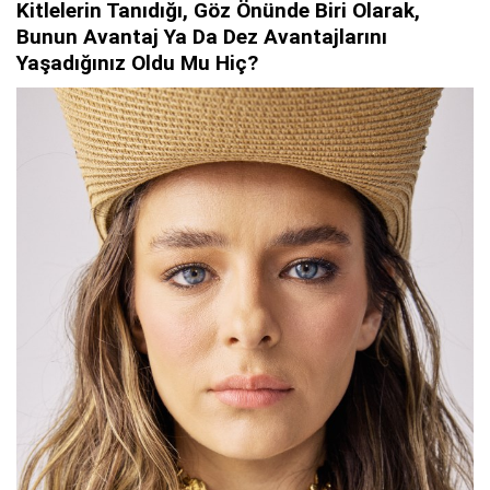
Kitlelerin Tanıdığı, Göz Önünde Biri Olarak,
Bunun Avantaj Ya Da Dez Avantajlarını
Yaşadığınız Oldu Mu Hiç?