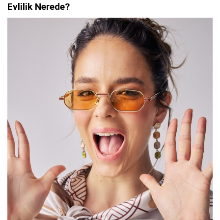
Evlilik Nerede?