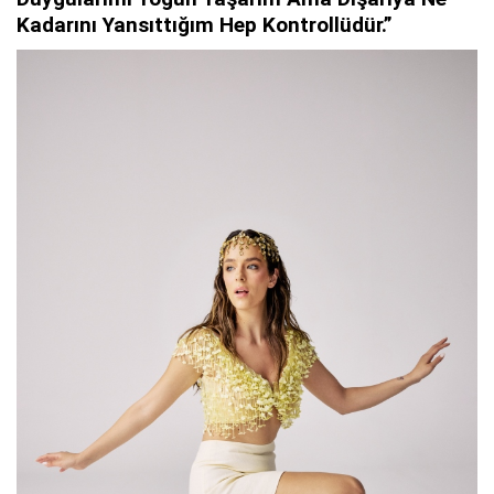
Kadarını Yansıttığım Hep Kontrollüdür.”