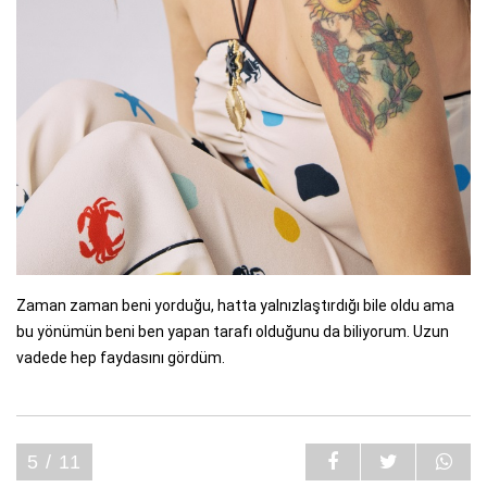
Zaman zaman beni yorduğu, hatta yalnızlaştırdığı bile oldu ama
bu yönümün beni ben yapan tarafı olduğunu da biliyorum. Uzun
vadede hep faydasını gördüm.
5 / 11