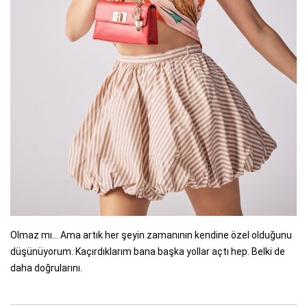
Olmaz mı… Ama artık her şeyin zamanının kendine özel olduğunu
düşünüyorum. Kaçırdıklarım bana başka yollar açtı hep. Belki de
daha doğrularını.