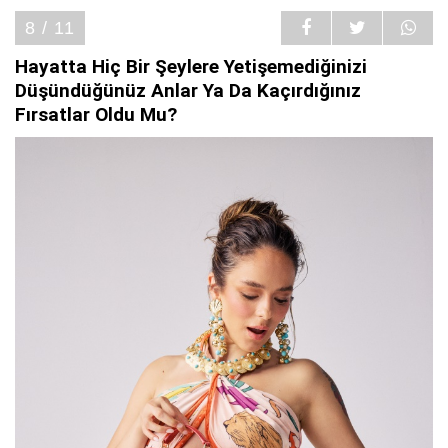
8 / 11
Hayatta Hiç Bir Şeylere Yetişemediğinizi
Düşündüğünüz Anlar Ya Da Kaçırdığınız
Fırsatlar Oldu Mu?