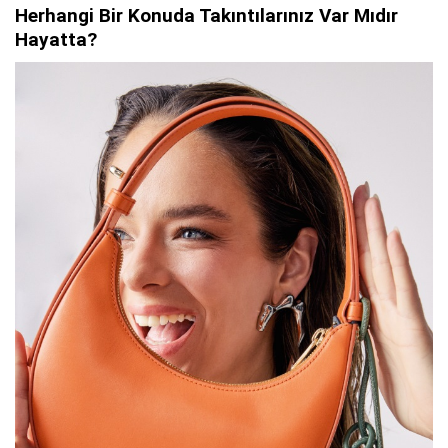
Herhangi Bir Konuda Takıntılarınız Var Mıdır
Hayatta?