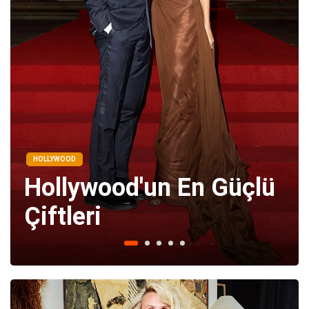
HOLLYWOOD
Hollywood'un En Güçlü
Çiftleri