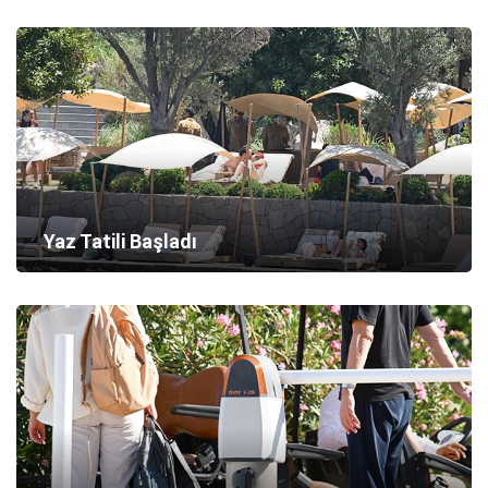
Yaz Tatili Başladı