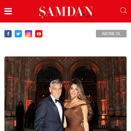
ABONE OL