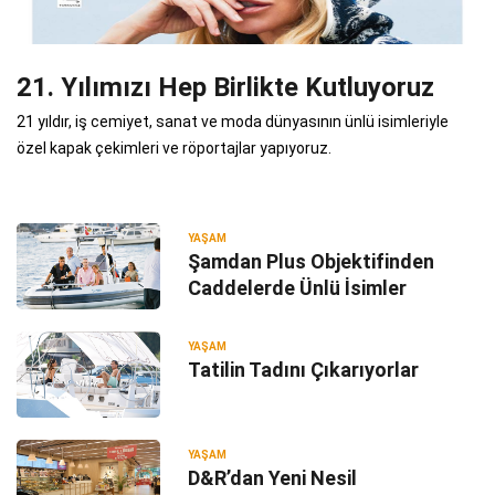
21. Yılımızı Hep Birlikte Kutluyoruz
21 yıldır, iş cemiyet, sanat ve moda dünyasının ünlü isimleriyle
özel kapak çekimleri ve röportajlar yapıyoruz.
YAŞAM
Şamdan Plus Objektifinden
Caddelerde Ünlü İsimler
YAŞAM
Tatilin Tadını Çıkarıyorlar
YAŞAM
D&R’dan Yeni Nesil