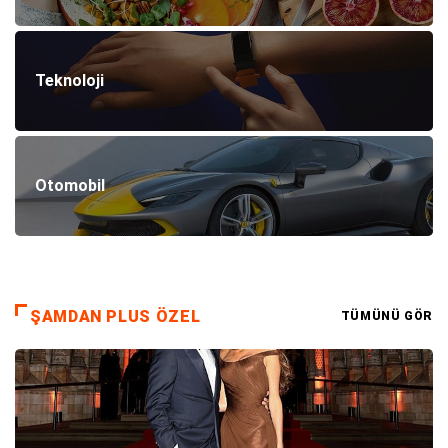
Teknoloji
Otomobil
ŞAMDAN PLUS ÖZEL
TÜMÜNÜ GÖR