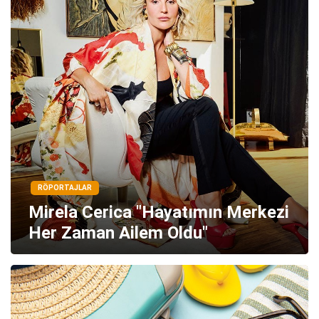
RÖPORTAJLAR
Mirela Cerica "Hayatımın Merkezi
Her Zaman Ailem Oldu"